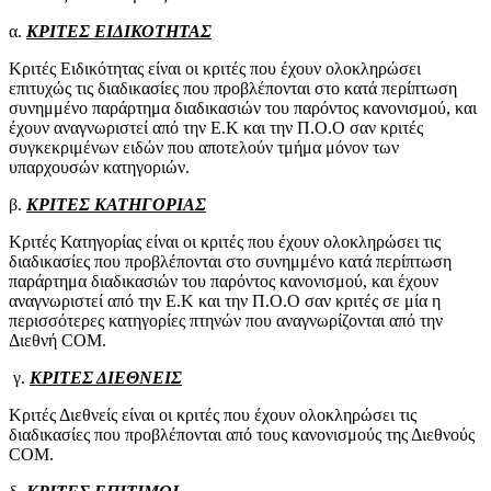
α.
ΚΡΙΤΕΣ ΕΙΔΙΚΟΤΗΤΑΣ
Κριτές Ειδικότητας είναι οι κριτές που έχουν ολοκληρώσει
επιτυχώς τις διαδικασίες που προβλέπονται στο κατά περίπτωση
συνημμένο παράρτημα διαδικασιών του παρόντος κανονισμού, και
έχουν αναγνωριστεί από την Ε.Κ και την Π.Ο.Ο σαν κριτές
συγκεκριμένων ειδών που αποτελούν τμήμα μόνον των
υπαρχουσών κατηγοριών.
β.
ΚΡΙΤΕΣ ΚΑΤΗΓΟΡΙΑΣ
Κριτές Κατηγορίας είναι οι κριτές που έχουν ολοκληρώσει τις
διαδικασίες που προβλέπονται στο συνημμένο κατά περίπτωση
παράρτημα διαδικασιών του παρόντος κανονισμού, και έχουν
αναγνωριστεί από την Ε.Κ και την Π.Ο.Ο σαν κριτές σε μία η
περισσότερες κατηγορίες πτηνών που αναγνωρίζονται από την
Διεθνή COM.
γ.
ΚΡΙΤΕΣ ΔΙΕΘΝΕΙΣ
Κριτές Διεθνείς είναι οι κριτές που έχουν ολοκληρώσει τις
διαδικασίες που προβλέπονται από τους κανονισμούς της Διεθνούς
COM.