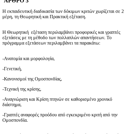
ΑΡΘΡΟ 3
Η εκπαιδευτική διαδικασία των δόκιμων κριτών χωρίζεται σε 2
μέρη, τη Θεωρητική και Πρακτική εξέταση.
Η Θεωρητική εξέταση περιλαμβάνει προφορικές και γραπτές
εξετάσεις με τη μέθοδο των πολλαπλών απαντήσεων. Το
πρόγραμμα εξετάσεων περιλαμβάνει τα παρακάτω:
-Ανατομία και μορφολογία,
-Γενετική,
-Κανονισμοί της Ομοσπονδίας,
-Τεχνική της κρίσης,
-Αναγνώριση και Κρίση πτηνών σε καθορισμένο χρονικό
διάστημα,
-Γραπτές αναφορές προόδου από εγκεκριμένο κριτή από την
Ομοσπονδία.