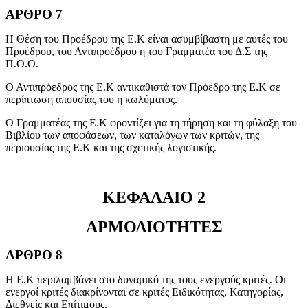
ΑΡΘΡΟ 7
Η Θέση του Προέδρου της Ε.Κ είναι ασυμβίβαστη με αυτές του
Προέδρου, του Αντιπροέδρου η του Γραμματέα του Δ.Σ της
Π.Ο.Ο.
Ο Αντιπρόεδρος της Ε.Κ αντικαθιστά τον Πρόεδρο της Ε.Κ σε
περίπτωση απουσίας του η κωλύματος.
Ο Γραμματέας της Ε.Κ φροντίζει για τη τήρηση και τη φύλαξη του
Βιβλίου των αποφάσεων, των καταλόγων των κριτών, της
περιουσίας της Ε.Κ και της σχετικής λογιστικής.
ΚΕΦΑΛΑΙΟ 2
ΑΡΜΟΔΙΟΤΗΤΕΣ
ΑΡΘΡΟ 8
Η Ε.Κ περιλαμβάνει στο δυναμικό της τους ενεργούς κριτές. Οι
ενεργοί κριτές διακρίνονται σε κριτές Ειδικότητας, Κατηγορίας,
Διεθνείς και Επίτιμους.