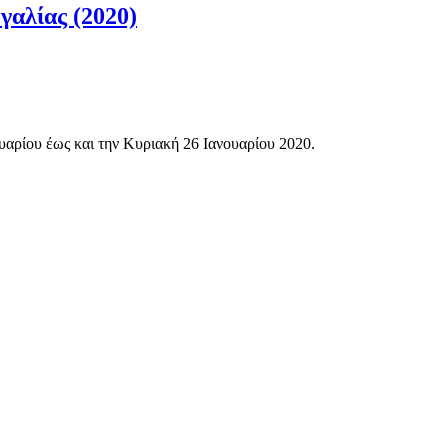
γαλίας (2020)
υαρίου έως και την Κυριακή 26 Ιανουαρίου 2020.