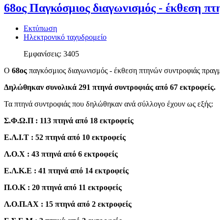
68ος Παγκόσμιος διαγωνισμός - έκθεση πτ
Εκτύπωση
Ηλεκτρονικό ταχυδρομείο
Εμφανίσεις: 3405
Ο
68ος
παγκόσμιος διαγωνισμός - έκθεση πτηνών συντροφιάς πραγμα
Δηλώθηκαν συνολικά 291 πτηνά συντροφιάς από 67 εκτροφείς.
Τα πτηνά συντροφιάς που δηλώθηκαν ανά σύλλογο έχουν ως εξής:
Σ.Φ.Ω.Π : 113 πτηνά από 18 εκτροφείς
Ε.Λ.Ι.Τ : 52 πτηνά από 10 εκτροφείς
Λ.Ο.Χ : 43 πτηνά από 6 εκτροφείς
Ε.Λ.Κ.Ε : 41 πτηνά από 14 εκτροφείς
Π.Ο.Κ : 20 πτηνά από 11 εκτροφείς
Λ.Ο.Π.ΑΧ : 15 πτηνά από 2 εκτροφείς