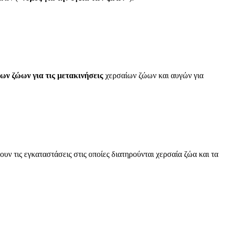
των ζώων για τις μετακινήσεις
χερσαίων ζώων και αυγών για
ν τις εγκαταστάσεις στις οποίες διατηρούνται χερσαία ζώα και τα