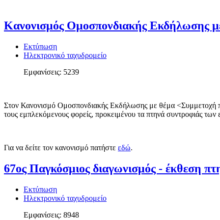
Κανονισμός Ομοσπονδιακής Εκδήλωσης με 
Εκτύπωση
Ηλεκτρονικό ταχυδρομείο
Εμφανίσεις: 5239
Στον Κανονισμό Ομοσπονδιακής Εκδήλωσης με θέμα <Συμμετοχή πτη
τους εμπλεκόμενους φορείς, προκειμένου τα πτηνά συντροφιάς τω
Για να δείτε τον κανονισμό πατήστε
εδώ
.
67ος Παγκόσμιος διαγωνισμός - έκθεση πτ
Εκτύπωση
Ηλεκτρονικό ταχυδρομείο
Εμφανίσεις: 8948