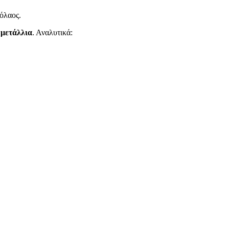
όλαος.
 μετάλλια
. Αναλυτικά: