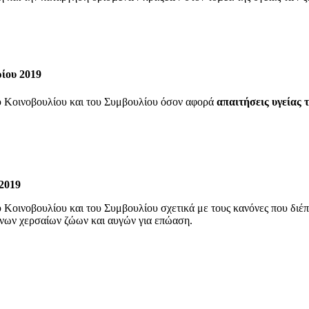
ίου 2019
ύ Κοινοβουλίου και του Συμβουλίου όσον αφορά
απαιτήσεις υγείας 
 2019
Κοινοβουλίου και του Συμβουλίου σχετικά με τους κανόνες που διέπου
ενων χερσαίων ζώων και αυγών για επώαση.