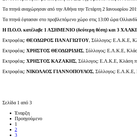
Τα πτηνά αναχώρησαν από την Αθήνα την Τετάρτη 2 Ιανουαρίου 2019 
Τα πτηνά έφτασαν στο προβλεπόμενο χώρο στις 13:00 ώρα Ολλανδί
Η Π.Ο.Ο. κατέλαβε 1 ΑΣΗΜΕΝΙΟ (δεύτερη θέση) και 3 ΧΑΛΚΙΝΑ
Εκτροφέας:
ΘΕΟΔΩΡΟΣ ΠΑΝΑΓΙΩΤΟΥ
, Σύλλογος: Ε.Λ.Κ.Ε, Κ
Εκτροφέας:
ΧΡΗΣΤΟΣ ΘΕΟΔΩΡΙΔΗΣ
, Σύλλογος: Ε.Λ.Κ.Ε, Κλάσ
Εκτροφέας:
ΧΡΗΣΤΟΣ ΚΑΖΑΚΗΣ
, Σύλλογος: Ε.Λ.Κ.Ε, Κλάση π
Εκτροφέας:
ΝΙΚΟΛΑΟΣ ΓΙΑΝΝΟΠΟΥΛΟΣ
, Σύλλογος: Ε.Λ.Κ.Ε,
Σελίδα 1 από 3
Έναρξη
Προηγούμενο
1
2
3