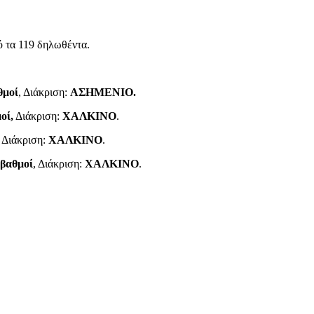
ό τα 119 δηλωθέντα.
θμοί
, Διάκριση:
ΑΣΗΜΕΝΙΟ.
οί,
Διάκριση:
ΧΑΛΚΙΝΟ
.
, Διάκριση:
ΧΑΛΚΙΝΟ
.
 βαθμοί
, Διάκριση:
ΧΑΛΚΙΝΟ
.