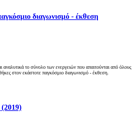
αγκόσμιο διαγωνισμό - έκθεση
αναλυτικά το σύνολο των ενεργειών που απαιτούνται από όλους
ήκες στον εκάστοτε παγκόσμιο διαγωνισμό - έκθεση.
 (2019)