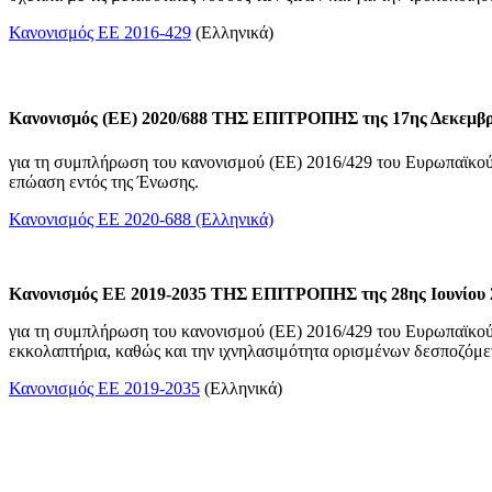
Κανονισμός ΕΕ 2016-429
(Ελληνικά)
Κανονισμός (ΕΕ) 2020/688 ΤΗΣ ΕΠΙΤΡΟΠΗΣ της 17ης Δεκεμβρ
για τη συμπλήρωση του κανονισμού (ΕΕ) 2016/429 του Ευρωπαϊκο
επώαση εντός της Ένωσης.
Κανονισμός ΕΕ 2020-688 (Ελληνικά)
Κανονισμός ΕΕ 2019-2035
ΤΗΣ ΕΠΙΤΡΟΠΗΣ
της 28ης Ιουνίου
για τη συμπλήρωση του
κανονισμού (ΕΕ) 2016/429
του Ευρωπαϊκού 
εκκολαπτήρια, καθώς και την ιχνηλασιμότητα ορισμένων δεσποζόμ
Κανονισμός ΕΕ 2019-2035
(Ελληνικά)