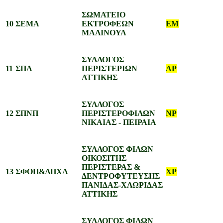
ΣΩΜΑΤΕΙΟ
10
ΣΕΜΑ
ΕΚΤΡΟΦΕΩΝ
EM
ΜΑΛΙΝΟΥΑ
ΣΥΛΛΟΓΟΣ
11
ΣΠΑ
ΠΕΡΙΣΤΕΡΙΩΝ
AP
ΑΤΤΙΚΗΣ
ΣΥΛΛΟΓΟΣ
12
ΣΠΝΠ
ΠΕΡΙΣΤΕΡΟΦΙΛΩΝ
NP
ΝΙΚΑΙΑΣ - ΠΕΙΡΑΙΑ
ΣΥΛΛΟΓΟΣ ΦΙΛΩΝ
ΟΙΚΟΣΙΤΗΣ
ΠΕΡΙΣΤΕΡΑΣ &
13
ΣΦΟΠ&ΔΠΧΑ
XP
ΔΕΝΤΡΟΦΥΤΕΥΣΗΣ
ΠΑΝΙΔΑΣ-ΧΛΩΡΙΔΑΣ
ΑΤΤΙΚΗΣ
ΣΥΛΛΟΓΟΣ ΦΙΛΩΝ