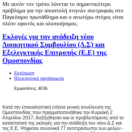
Με αυτόν τον τρόπο λύνεται το σημαντικότερο
πρόβλημα για την αποστολή πτηνών συντροφιάς στο
Παγκόσμιο πρωτάθλημα και ο ανωτέρω στόχος είναι
πλέον εφικτός και υλοποιήσιμος.
Εκλογές για την ανάδειξη νέου
Διοικητικού Συμβουλίου (Δ.Σ) και
Εξελεγκτικής Επιτροπής (Ε.Ε) της
Ομοσπονδίας
Εκτύπωση
Ηλεκτρονικό ταχυδρομείο
Εμφανίσεις: 4036
Κατά την επαναληπτική ετήσια γενική συνέλευση της 
Ομοσπονδίας που πραγματοποιήθηκε την Κυριακή 2 
Απριλίου 2017, διεξήχθησαν και οι προβλεπόμενες από το 
καταστατικό της εκλογές για την ανάδειξη του νέου Δ.Σ και 
της Ε.Ε. Ψήφισαν συνολικά 77 αντιπρόσωποι των μελών - 